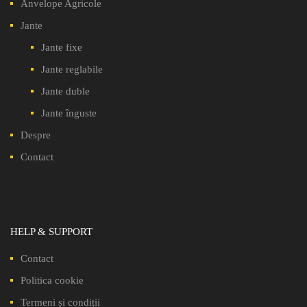
Anvelope Agricole
Jante
Jante fixe
Jante reglabile
Jante duble
Jante înguste
Despre
Contact
HELP & SUPPORT
Contact
Politica cookie
Termeni și condiții