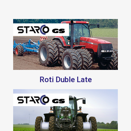
Roti Duble Late