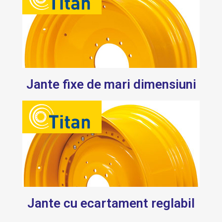
Jante fixe de mari dimensiuni
Jante cu ecartament reglabil