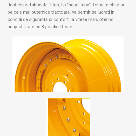
Jantele prefabricate Titan, tip “napolitana”, folosite chiar si
pe cele mai puternice tractoare, va permit sa lucrati in
conditii de siguranta si confort, la viteze mari, oferind
adaptabilitate cu 8 pozitii diferite.