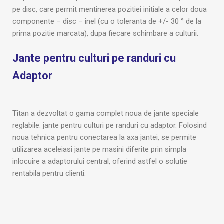
pe disc, care permit mentinerea pozitiei initiale a celor doua
componente – disc – inel (cu o toleranta de +/- 30 ° de la
prima pozitie marcata), dupa fiecare schimbare a culturii.
Jante pentru culturi pe randuri cu
Adaptor
Titan a dezvoltat o gama complet noua de jante speciale
reglabile: jante pentru culturi pe randuri cu adaptor. Folosind
noua tehnica pentru conectarea la axa jantei, se permite
utilizarea aceleiasi jante pe masini diferite prin simpla
inlocuire a adaptorului central, oferind astfel o solutie
rentabila pentru clienti.