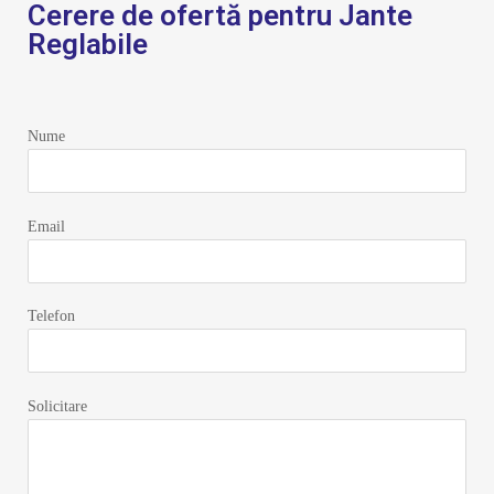
Cerere de ofertă pentru Jante
Reglabile
Nume
Email
Telefon
Solicitare